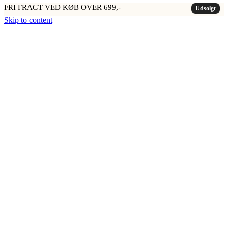
FRI FRAGT VED KØB OVER 699,-
Udsolgt
Skip to content