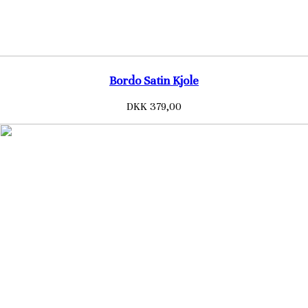
Bordo Satin Kjole
DKK 379,00