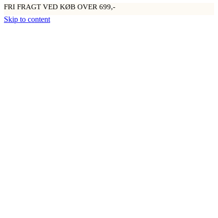
FRI FRAGT VED KØB OVER 699,-
Skip to content