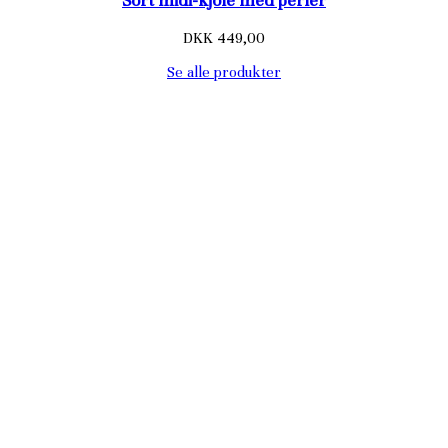
DKK 449,00
Se alle produkter