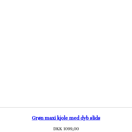
Grøn maxi kjole med dyb slids
DKK 1099,00