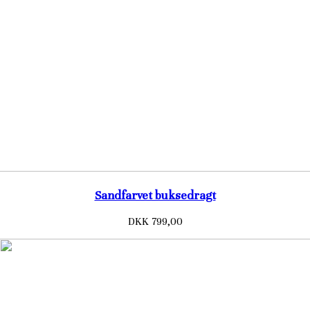
Sandfarvet buksedragt
DKK 799,00