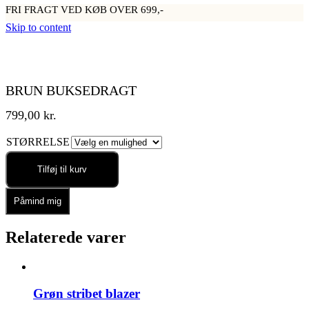
FRI FRAGT VED KØB OVER 699,-
Skip to content
BRUN BUKSEDRAGT
799,00
kr.
STØRRELSE
Tilføj til kurv
Påmind mig
Relaterede varer
Grøn stribet blazer