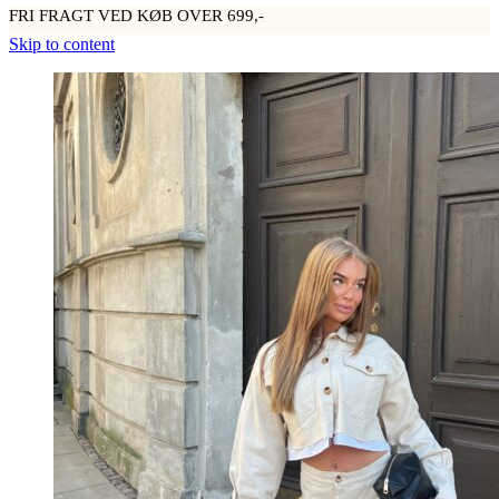
FRI FRAGT VED KØB OVER 699,-
Skip to content